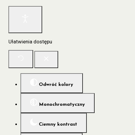
Ułatwienia dostępu
Odwróć kolory
Monochromatyczny
Ciemny kontrast