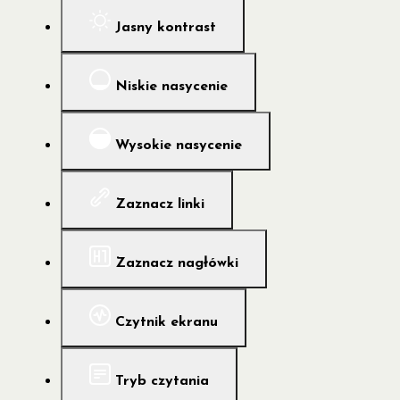
Jasny kontrast
Niskie nasycenie
Wysokie nasycenie
Zaznacz linki
Zaznacz nagłówki
Czytnik ekranu
Tryb czytania