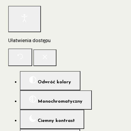
Ułatwienia dostępu
Odwróć kolory
Monochromatyczny
Ciemny kontrast