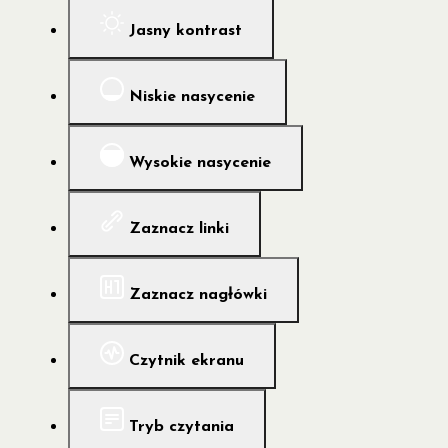
Jasny kontrast
Niskie nasycenie
Wysokie nasycenie
Zaznacz linki
Zaznacz nagłówki
Czytnik ekranu
Tryb czytania