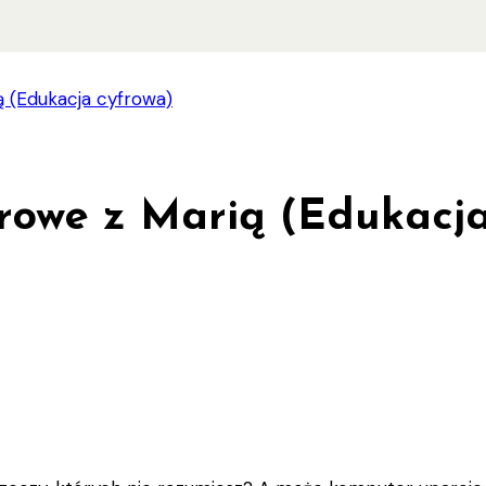
 (Edukacja cyfrowa)
rowe z Marią (Edukacj