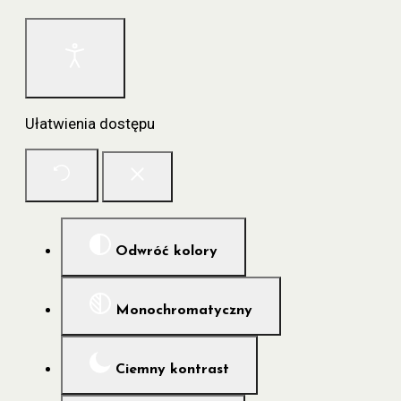
Ułatwienia dostępu
Odwróć kolory
Monochromatyczny
Ciemny kontrast