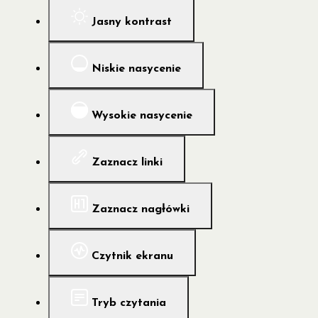
Jasny kontrast
Niskie nasycenie
Wysokie nasycenie
Zaznacz linki
Zaznacz nagłówki
Czytnik ekranu
Tryb czytania