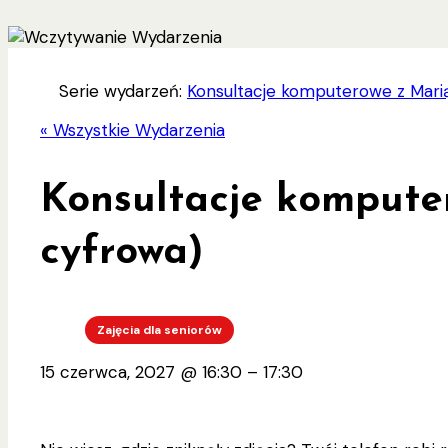
Serie wydarzeń:
Konsultacje komputerowe z Marią
« Wszystkie Wydarzenia
Konsultacje kompute
cyfrowa)
Zajęcia dla seniorów
15 czerwca, 2027
@
16:30
–
17:30