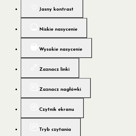
Jasny kontrast
Niskie nasycenie
Wysokie nasycenie
Zaznacz linki
Zaznacz nagłówki
Czytnik ekranu
Tryb czytania