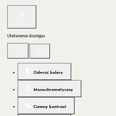
Ułatwienia dostępu
Odwróć kolory
Monochromatyczny
Ciemny kontrast