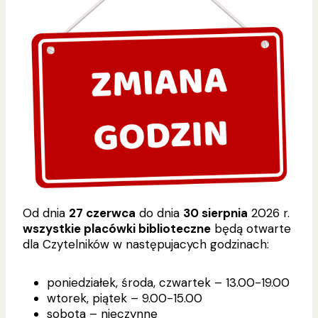
Od dnia
27 czerwca
do dnia
30 sierpnia
2026 r.
wszystkie placówki biblioteczne
będą otwarte
dla Czytelników w następujacych godzinach:
poniedziałek, środa, czwartek – 13.00-19.00
wtorek, piątek – 9.00-15.00
sobota – nieczynne