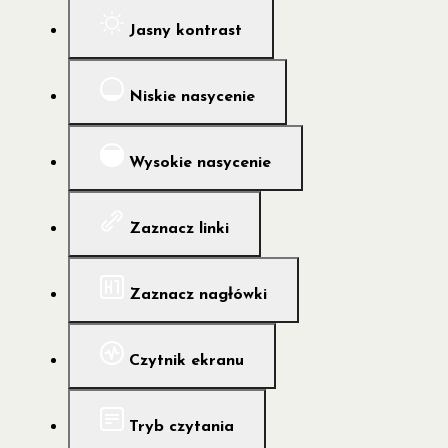
Jasny kontrast
Niskie nasycenie
Wysokie nasycenie
Zaznacz linki
Zaznacz nagłówki
Czytnik ekranu
Tryb czytania