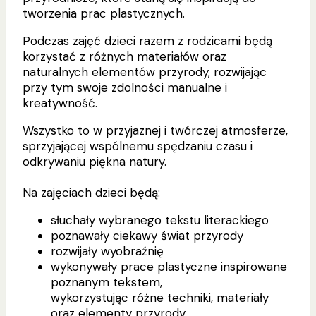
tworzenia prac plastycznych.
Podczas zajęć dzieci razem z rodzicami będą
korzystać z różnych materiałów oraz
naturalnych elementów przyrody, rozwijając
przy tym swoje zdolności manualne i
kreatywność.
Wszystko to w przyjaznej i twórczej atmosferze,
sprzyjającej wspólnemu spędzaniu czasu i
odkrywaniu piękna natury.
Na zajęciach dzieci będą:
słuchały wybranego tekstu literackiego
poznawały ciekawy świat przyrody
rozwijały wyobraźnię
wykonywały prace plastyczne inspirowane
poznanym tekstem,
wykorzystując różne techniki, materiały
oraz elementy przyrody