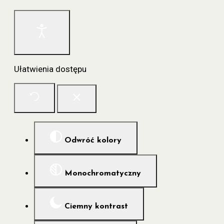
Ułatwienia dostępu
Odwróć kolory
Monochromatyczny
Ciemny kontrast