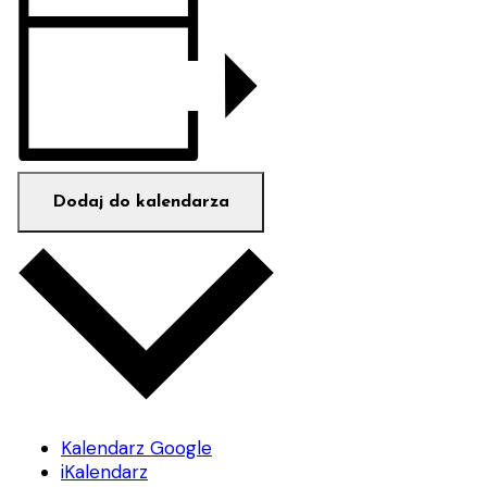
Dodaj do kalendarza
Kalendarz Google
iKalendarz