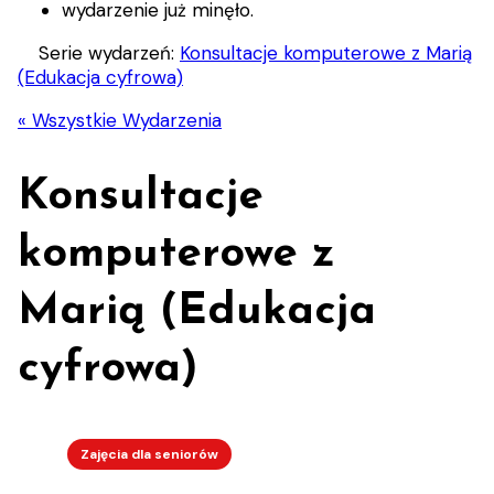
wydarzenie już minęło.
Serie wydarzeń:
Konsultacje komputerowe z Marią
(Edukacja cyfrowa)
« Wszystkie Wydarzenia
Konsultacje
komputerowe z
Marią (Edukacja
cyfrowa)
Zajęcia dla seniorów