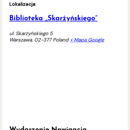
Lokalizacja
:
Biblioteka „Skarżyńskiego”
ul. Skarżyńskiego 5
Warszawa
,
02-377
Poland
+ Mapa Google