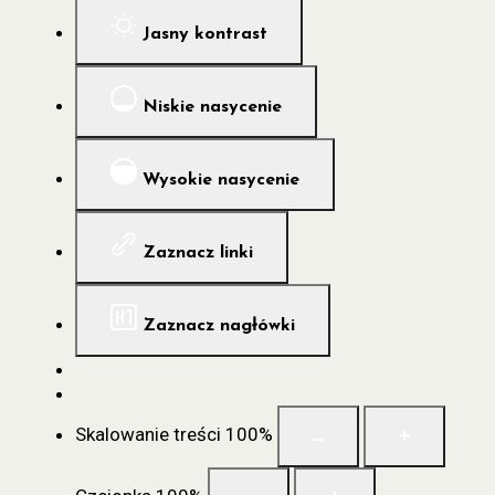
Jasny kontrast
Niskie nasycenie
Wysokie nasycenie
Zaznacz linki
Zaznacz nagłówki
Skalowanie treści
100
%