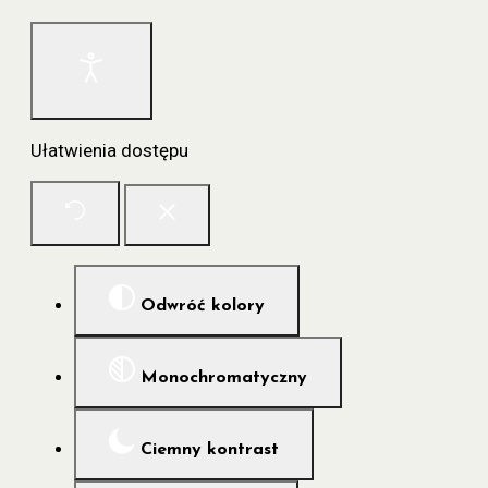
Ułatwienia dostępu
Odwróć kolory
Monochromatyczny
Ciemny kontrast