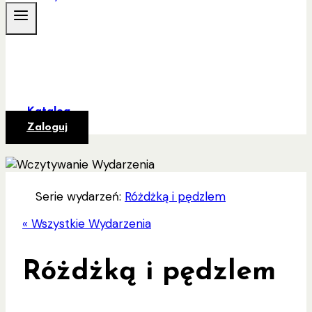
Katalog
Zaloguj
Serie wydarzeń:
Różdżką i pędzlem
« Wszystkie Wydarzenia
Różdżką i pędzlem