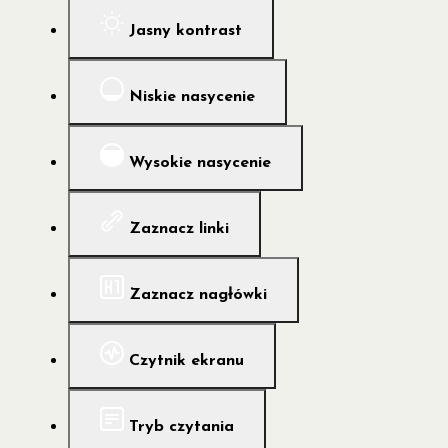
Jasny kontrast
Niskie nasycenie
Wysokie nasycenie
Zaznacz linki
Zaznacz nagłówki
Czytnik ekranu
Tryb czytania