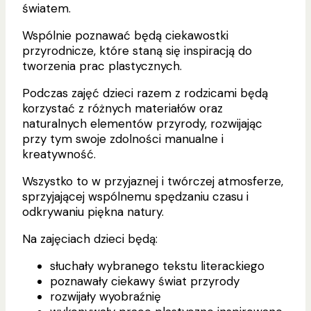
światem.
Wspólnie poznawać będą ciekawostki
przyrodnicze, które staną się inspiracją do
tworzenia prac plastycznych.
Podczas zajęć dzieci razem z rodzicami będą
korzystać z różnych materiałów oraz
naturalnych elementów przyrody, rozwijając
przy tym swoje zdolności manualne i
kreatywność.
Wszystko to w przyjaznej i twórczej atmosferze,
sprzyjającej wspólnemu spędzaniu czasu i
odkrywaniu piękna natury.
Na zajęciach dzieci będą:
słuchały wybranego tekstu literackiego
poznawały ciekawy świat przyrody
rozwijały wyobraźnię