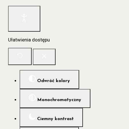
Ułatwienia dostępu
Odwróć kolory
Monochromatyczny
Ciemny kontrast