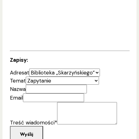
Zapisy:
Adresat
Temat
Nazwa
Email
Treść wiadomości
*
Wyślij