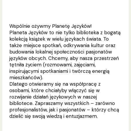
Wspólnie ożywmy Planetę Języków!
Planeta Języków to nie tylko biblioteka z bogatą
kolekcją książek w wielu językach świata. To
także miejsce spotkań, odkrywania kultur oraz
budowania lokalnej społeczności pasjonatów
języków obcych. Chcemy, aby nasza przestrzeń
tętniła życiem (rozmowami, zajęciami,
inspirującymi spotkaniami i twórczą energią
mieszkańców).
Dlatego otwieramy się na współpracę z
osobami, które chciałyby włączyć się w
rozwijanie działań językowych w naszej
bibliotece. Zapraszamy wszystkich – zarówno
profesjonalistów, jak i pasjonatów – którzy chcą
dzielić się swoją wiedzą i entuzjazmem.