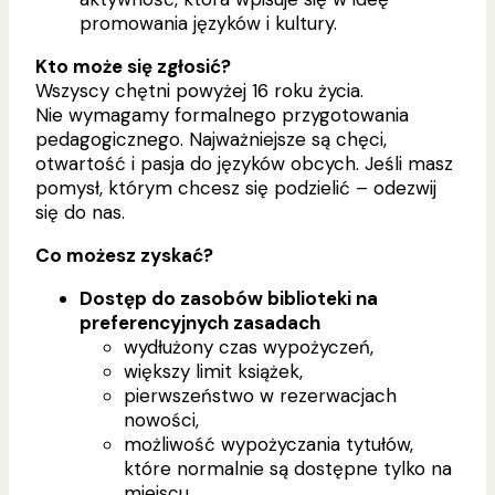
promowania języków i kultury.
Kto może się zgłosić?
Wszyscy chętni powyżej 16 roku życia.
Nie wymagamy formalnego przygotowania
pedagogicznego. Najważniejsze są chęci,
otwartość i pasja do języków obcych. Jeśli masz
pomysł, którym chcesz się podzielić – odezwij
się do nas.
Co możesz zyskać?
Dostęp do zasobów biblioteki na
preferencyjnych zasadach
wydłużony czas wypożyczeń,
większy limit książek,
pierwszeństwo w rezerwacjach
nowości,
możliwość wypożyczania tytułów,
które normalnie są dostępne tylko na
miejscu.