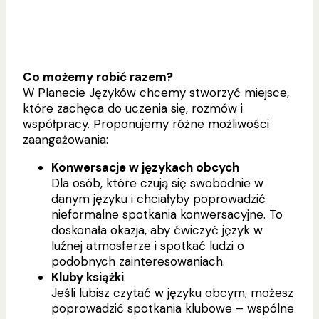
Co możemy robić razem?
W Planecie Języków chcemy stworzyć miejsce,
które zachęca do uczenia się, rozmów i
współpracy. Proponujemy różne możliwości
zaangażowania:
Konwersacje w językach obcych
Dla osób, które czują się swobodnie w
danym języku i chciałyby poprowadzić
nieformalne spotkania konwersacyjne. To
doskonała okazja, aby ćwiczyć język w
luźnej atmosferze i spotkać ludzi o
podobnych zainteresowaniach.
Kluby książki
Jeśli lubisz czytać w języku obcym, możesz
poprowadzić spotkania klubowe – wspólne