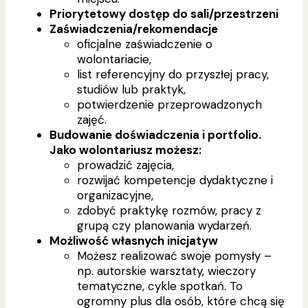
Priorytetowy dostęp do sali/przestrzeni
Zaświadczenia/rekomendacje
oficjalne zaświadczenie o
wolontariacie,
list referencyjny do przyszłej pracy,
studiów lub praktyk,
potwierdzenie przeprowadzonych
zajęć.
Budowanie doświadczenia i portfolio.
Jako wolontariusz możesz:
prowadzić zajęcia,
rozwijać kompetencje dydaktyczne i
organizacyjne,
zdobyć praktykę rozmów, pracy z
grupą czy planowania wydarzeń.
Możliwość własnych inicjatyw
Możesz realizować swoje pomysły –
np. autorskie warsztaty, wieczory
tematyczne, cykle spotkań. To
ogromny plus dla osób, które chcą się