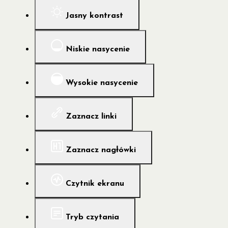
Jasny kontrast
Niskie nasycenie
Wysokie nasycenie
Zaznacz linki
Zaznacz nagłówki
Czytnik ekranu
Tryb czytania