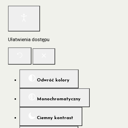
Ułatwienia dostępu
Odwróć kolory
Monochromatyczny
Ciemny kontrast