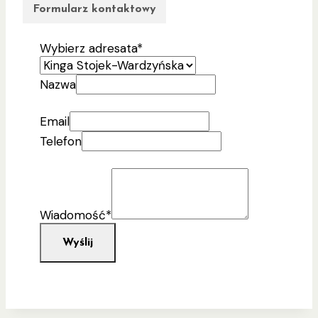
Formularz kontaktowy
Wybierz adresata
*
Nazwa
Email
Telefon
Wiadomość
*
Wyślij