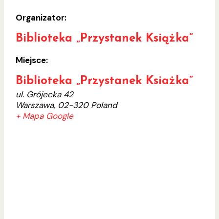
Organizator:
Biblioteka „Przystanek Książka”
Miejsce:
Biblioteka „Przystanek Ksiażka”
ul. Grójecka 42
Warszawa
,
02-320
Poland
+ Mapa Google