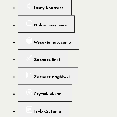
Jasny kontrast
Niskie nasycenie
Wysokie nasycenie
Zaznacz linki
Zaznacz nagłówki
Czytnik ekranu
Tryb czytania