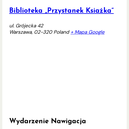
Biblioteka „Przystanek Ksiażka”
ul. Grójecka 42
Warszawa
,
02-320
Poland
+ Mapa Google
Wydarzenie Nawigacja