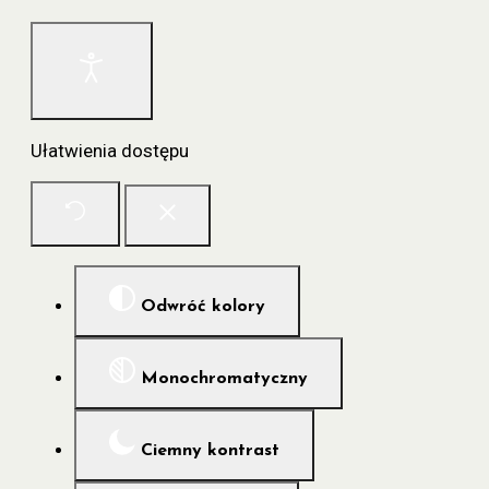
Ułatwienia dostępu
Odwróć kolory
Monochromatyczny
Ciemny kontrast